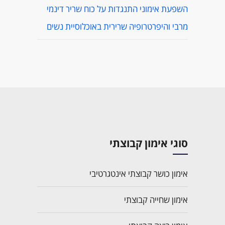
השפעת אימוני התנגדות על כוח שריר דינמי
מרבי והיפרטרופיה שרירית באוכלוסיית נשים
סוגי אימון קבוצתי
אימון כושר קבוצתי אינטגרטיבי
אימון שחייה קבוצתי