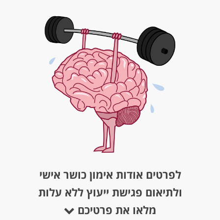
לפרטים אודות אימון כושר אישי
ולתיאום פגישת ייעוץ ללא עלות
מלאו את פרטיכם