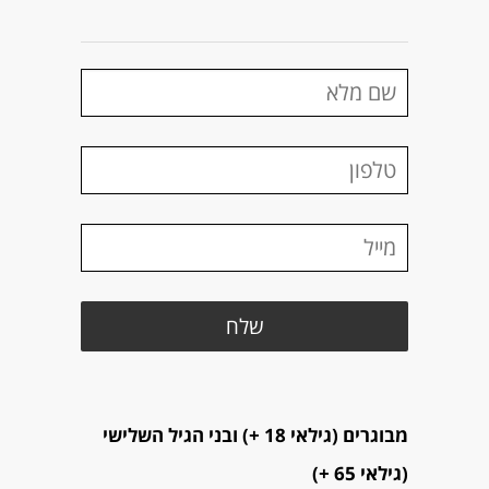
מבוגרים (גילאי 18 +) ובני הגיל השלישי
(גילאי 65 +)