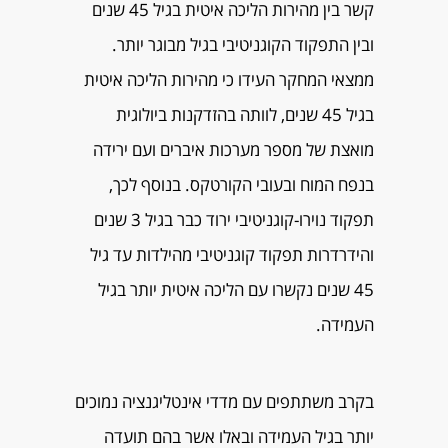
קשר בין מהירות הליכה איטית בגיל 45 שנים
ובין התפקוד הקוגניטיבי בגיל מבוגר יותר.
ממצאי המחקר העידו כי מהירות הליכה איטית
בגיל 45 שנים, לוותה בהזדקנות ביולוגית
מואצת של מספר מערכות איברים ועם ירידה
בנפח המוח ובעובי הקורטקס. בנוסף לכך,
תפקוד נוירו-קוגניטיבי ירוד כבר בגיל 3 שנים
והידרדרות תפקוד קוגניטיבי מהילדות עד גיל
45 שנים נקשרו עם הליכה איטית יותר בגיל
העמידה.
בקרב משתתפים עם מדדי אינטליגנציה נמוכים
יותר בגיל העמידה ובאלו אשר בהם תועדה