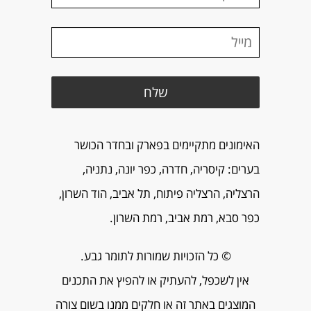
האימונים מתקיימים בפארק ובחדר הכושר
בערים: קיסריה, חדרה, כפר יונה, נתניה,
הרצליה, הרצליה פיתוח, תל אביב, הוד השרון,
כפר סבא, רמת אביב, רמת השרון.
© כל הזכויות שמורות לתומר גבע.
אין לשכפל, להעתיק או להפיץ את התכנים
המוצגים באתר זה או חלקים ממנו בשום צורה