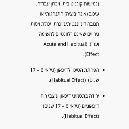
(גמישות קוגניטיבית, זיכרון עבודה,
עיכוב (אינהיביציה) התנהגותי או
תגובה דומיננטית/מוכרת, יכולת ויסות
גירויים שאינם רלוונטיים למשימה
ועוד). (Acute and Habitual
Effect).
הפחתת הסיכון לדיכאון (גילאי 6 – 17
שנים) (Habitual Effect).
ירידה בתסמיני דיכאון ומצבי רוח
דיכאוניים (גילאי 6 – 17 שנים)
(Habitual Effect).