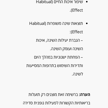
שיפור איכות החיים (Habitual
Effect).
תוצאות שינה משופרות (Habitual
Effect):
– הגברת יעילות השינה, איכות
השינה ועומק השינה.
– הפחתת ישנוניות במהלך היום
ותדירות השימוש בתרופות המסייעות
לשינה.
הערה:
ברשימה זאת מוצגים רק תועלות
בריאותיות הקשורות לפעילות גופנית סדירה