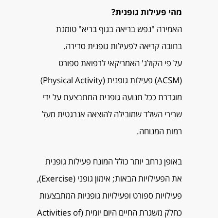
מהי פעילות גופנית?
האמירה "נפש בריאה בגוף בריא" טומנת
בחובה קריאה לפעילות גופנית סדירה.
על פי הקולג' האמריקאי לרפואת ספורט
(ACSM) פעילות גופנית (Physical Activity)
מוגדרת ככל תנועה גופנית המתבצעת על ידי
שרירי השלד שמובילה להוצאה אנרגטית מעל
רמות המנוחה.
באופן נרחב יותר כולל המונח פעילות גופנית
את הפעילויות הבאות; אימון גופני (Exercise),
פעילויות ספורט ופעילויות גופניות המתבצעות
כחלק משגרת החיים היום יומית (Activities of