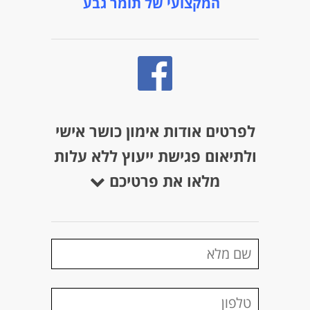
המקצועי של תומר גבע
לפרטים אודות אימון כושר אישי
ולתיאום פגישת ייעוץ ללא עלות
מלאו את פרטיכם