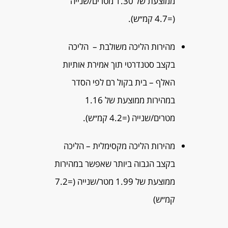
ממוצעת של 1.30 מטרים/שנייה
(=4.7 קמ״ש).
מהירות הליכה משולבת – הליכה
בקצב סטנדרטי תוך אמירת אותיות
האלף – בית בקול רם לפי הסדר
במהירות ממוצעת של 1.16
מטרים/שנייה (=4.2 קמ״ש).
מהירות הליכה מקסימלית – הליכה
בקצב הגבוה ביותר שאפשר במהירות
ממוצעת של 1.99 מטר/שנייה (=7.2
קמ״ש)