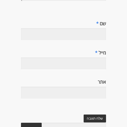
שם
*
מייל
*
אתר