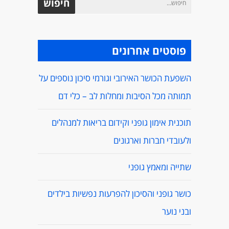
פוסטים אחרונים
השפעת הכושר האירובי וגורמי סיכון נוספים על
תמותה מכל הסיבות ומחלות לב – כלי דם
תוכנית אימון גופני וקידום בריאות למנהלים
ולעובדי חברות וארגונים
שתייה ומאמץ גופני
כושר גופני והסיכון להפרעות נפשיות בילדים
ובני נוער