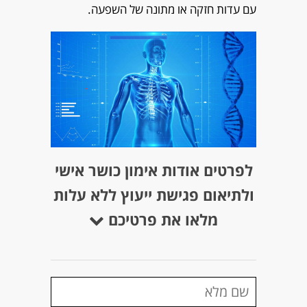
עם עדות חזקה או מתונה של השפעה.
לפרטים אודות אימון כושר אישי
ולתיאום פגישת ייעוץ ללא עלות
מלאו את פרטיכם