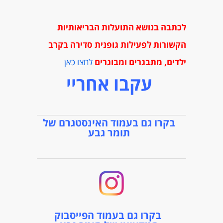
לכתבה בנושא התועלות הבריאותיות
הקשורות לפעילות גופנית סדירה בקרב
ילדים, מתבגרים ומבוגרים
לחצו כאן
עקבו אחריי
בקרו גם בעמוד האינסטגרם של
תומר גבע
בקרו גם בעמוד הפייסבוק