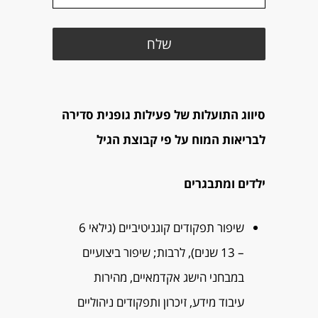
סיווג התועלות של פעילות גופנית סדירה
לבריאות המוח על פי קבוצת הגיל
ילדים ומתבגרים
שיפור תפקודים קוגניטיביים (גילאי 6
– 13 שנים), לרבות; שיפור ביצועיים
במבחני הישג אקדמאיים, מהירות
עיבוד מידע, זיכרון ותפקודים ניהוליים