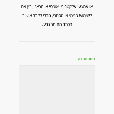
או אמצעי אלקטרוני, אופטי או מכאני, בין אם
לשימוש פנימי או מסחרי, מבלי לקבל אישור
בכתב מתומר גבע.
כתוב תגובה