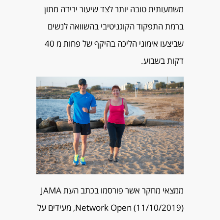
משמעותית טובה יותר לצד שיעור ירידה מתון
ברמת התפקוד הקוגניטיבי בהשוואה לנשים
שביצעו אימוני הליכה בהיקף של פחות מ 40
דקות בשבוע.
ממצאי מחקר אשר פורסמו בכתב העת JAMA
Network Open (11/10/2019), מעידים על