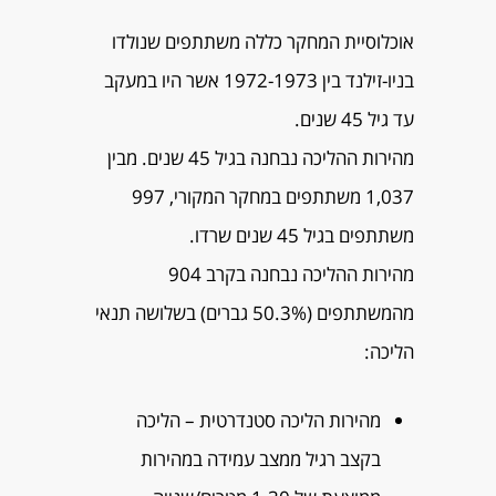
אוכלוסיית המחקר כללה משתתפים שנולדו
בניו-זילנד בין 1972-1973 אשר היו במעקב
עד גיל 45 שנים.
מהירות ההליכה נבחנה בגיל 45 שנים. מבין
1,037 משתתפים במחקר המקורי, 997
משתתפים בגיל 45 שנים שרדו.
מהירות ההליכה נבחנה בקרב 904
מהמשתתפים (50.3% גברים) בשלושה תנאי
הליכה:
מהירות הליכה סטנדרטית – הליכה
בקצב רגיל ממצב עמידה במהירות