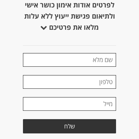
לפרטים אודות אימון כושר אישי
ולתיאום פגישת ייעוץ ללא עלות
מלאו את פרטיכם