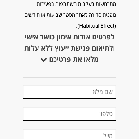
מתרחשות בעקבות השתתפות בפעילות
גופנית סדירה לאחר מספר שבועות או חודשים
(Habitual Effect).
לפרטים אודות אימון כושר אישי
ולתיאום פגישת ייעוץ ללא עלות
מלאו את פרטיכם