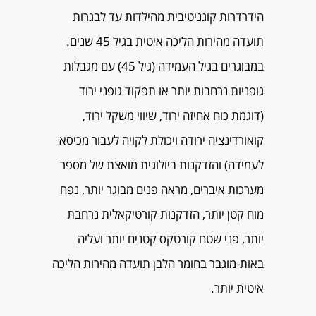
הידרדרות קוגניטיבית מהילדות עד לבגרות
תועדה מהירות הליכה איטית בגיל 45 שנים.
במבוגרים בגיל העמידה (גיל 45) עם מגבלות
גופניות נרחבות יותר או תפקוד גופני ירוד
(דוגמת כוח אחיזה ירוד, שיווי משקל ירוד,
קואורדינציה ירודה ויכולת לקויה לעבור מכיסא
לעמידה) והזדקנות ביולוגית מואצת של מספר
מערכות איברים, מראה פנים מבוגר יותר, נפח
מוח קטן יותר, הזדקנות קורטיקאלית נרחבת
יותר, פני שטח קורטקס קטנים יותר ועליה
באות-מוגבר בחומר הלבן תועדה מהירות הליכה
איטית יותר.