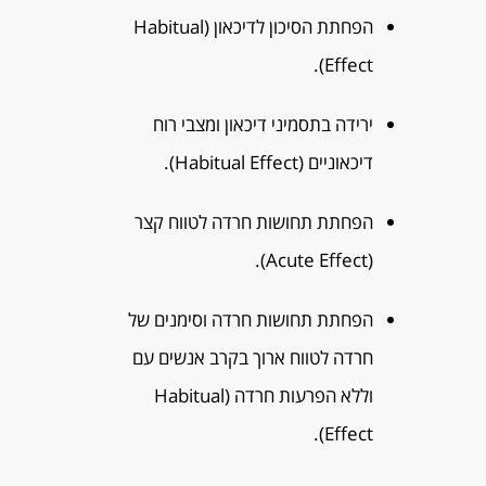
הפחתת הסיכון לדיכאון (Habitual
Effect).
ירידה בתסמיני דיכאון ומצבי רוח
דיכאוניים (Habitual Effect).
הפחתת תחושות חרדה לטווח קצר
(Acute Effect).
הפחתת תחושות חרדה וסימנים של
חרדה לטווח ארוך בקרב אנשים עם
וללא הפרעות חרדה (Habitual
Effect).