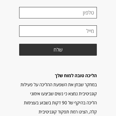
הליכה טובה למוח שלך
במחקר שבחן את השפעת ההליכה על פעילות
קוגניטיבית נמצא כי נשים שביצעו אימוני
הליכה בהיקף של 90 דקות בשבוע בעצימות
קלה, הציגו רמת תפקוד קוגניטיבית