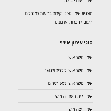
אימון ריצה קבוצתי
תוכנית אימון גופני וקידום בריאות למנהלים
ולעובדי חברות וארגונים
סוגי אימון אישי
אימון כושר אישי
אימון כושר אישי לילדים ולנוער
אימון כושר אישי לספורטאים
אימון ולימוד שחייה אישי
אימון ריצה אישי