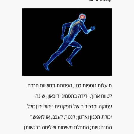
תועלות נוספות כגון, הפחתת תחושות חרדה
לטווח ארוך, ירידה בתסמיני דיכאון, שינה
עמוקה ומרכיבים של תפקודים ניהוליים (כולל
יכולת תכנון וארגון; לנטר, לעכב, או לאפשר
התנהגויות; התחלת משימות ושליטה ברגשות)