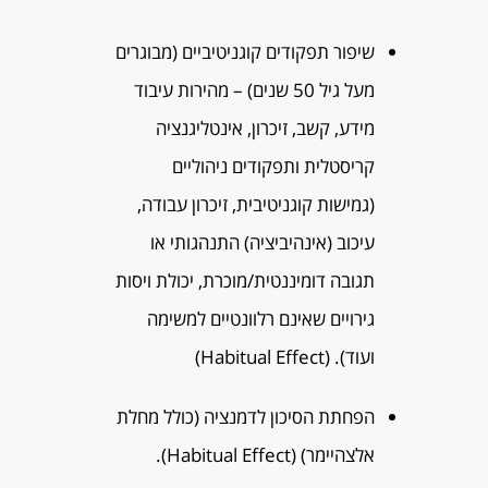
שיפור תפקודים קוגניטיביים (מבוגרים
מעל גיל 50 שנים) – מהירות עיבוד
מידע, קשב, זיכרון, אינטליגנציה
קריסטלית ותפקודים ניהוליים
(גמישות קוגניטיבית, זיכרון עבודה,
עיכוב (אינהיביציה) התנהגותי או
תגובה דומיננטית/מוכרת, יכולת ויסות
גירויים שאינם רלוונטיים למשימה
ועוד). (Habitual Effect)
הפחתת הסיכון לדמנציה (כולל מחלת
אלצהיימר) (Habitual Effect).