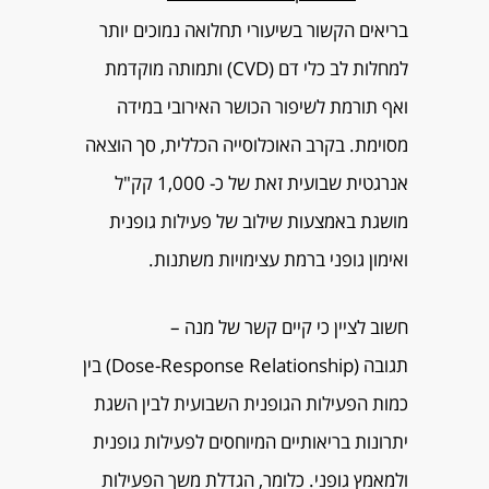
בריאים הקשור בשיעורי תחלואה נמוכים יותר
למחלות לב כלי דם (CVD) ותמותה מוקדמת
ואף תורמת לשיפור הכושר האירובי במידה
מסוימת. בקרב האוכלוסייה הכללית, סך הוצאה
אנרגטית שבועית זאת של כ- 1,000 קק"ל
מושגת באמצעות שילוב של פעילות גופנית
ואימון גופני ברמת עצימויות משתנות.
חשוב לציין כי קיים קשר של מנה –
תגובה (Dose-Response Relationship) בין
כמות הפעילות הגופנית השבועית לבין השגת
יתרונות בריאותיים המיוחסים לפעילות גופנית
ולמאמץ גופני. כלומר, הגדלת משך הפעילות