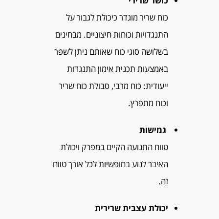
כושר שרירי
כוח שריר מוגדר כיכולת לגבור על
התנגדויות וכוחות חיצוניים. מבחינים
בשלושה סוגי כוח שאותם ניתן לשפר
באמצעות תכנית אימון התנגדות
ייעודית: כוח מרבי, סבולת כוח שריר
וכוח מתפרץ.
גמישות
טווח התנועה הקיים במפרק ויכולת
האיבר לנוע בחופשיות לכל אורך טווח
זה.
יכולת עצבית שרירית