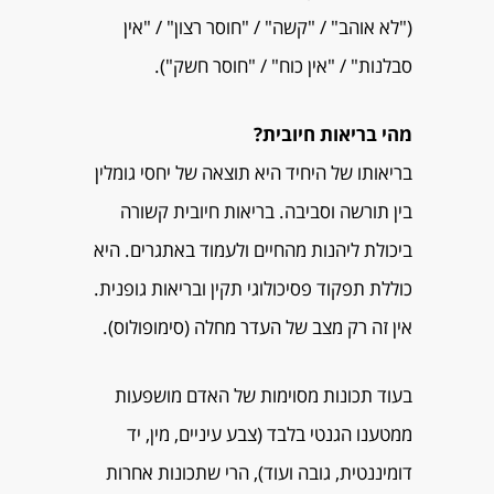
("לא אוהב" / "קשה" / "חוסר רצון" / "אין
סבלנות" / "אין כוח" / "חוסר חשק").
מהי בריאות חיובית?
בריאותו של היחיד היא תוצאה של יחסי גומלין
בין תורשה וסביבה. בריאות חיובית קשורה
ביכולת ליהנות מהחיים ולעמוד באתגרים. היא
כוללת תפקוד פסיכולוגי תקין ובריאות גופנית.
אין זה רק מצב של העדר מחלה (סימופולוס).
בעוד תכונות מסוימות של האדם מושפעות
ממטענו הגנטי בלבד (צבע עיניים, מין, יד
דומיננטית, גובה ועוד), הרי שתכונות אחרות