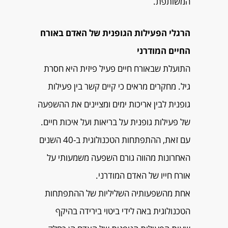
המשותפת.
הרגלי הפעילות הגופנית של האדם באורח
החיים המודרני
התועלת שבאורח חיים פעיל פיזית היא חסרת
גיל. מחקרים מראים כי קיים קשר בין פעילות
גופנית לבין אריכות ימים ומציינים את ההשפעה
של פעילות גופנית על בריאות ועל איכות חיים.
עם זאת, ההתפתחות הטכנולוגית ב-40 השנים
האחרונות מהווה גורם השפעה משמעותי על
אורח חייו של האדם המודרני.
אחת מהשפעותיה השליליות של ההתפתחות
הטכנולוגית באה לידי ביטוי בירידה בהיקף