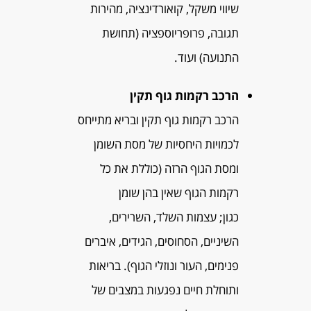
שיווי משקל, קואורדינציה, מהירות
תגובה, פרופריוספציה (תחושת
התנועה) ועוד.
הרכב רקמות גוף תקין
הרכב רקמות גוף תקין ובריא מתייחס
לכמויות היחסיות של מסת השומן
ומסת הגוף הרזה (כוללת את כל
רקמות הגוף שאין בהן שומן
כגון; עצמות השלד, השרירים,
השיניים, הסחוסים, הגידים, איברים
פנימים, העור ונוזלי הגוף). בריאות
ותוחלת חיים נפגעות במצבים של