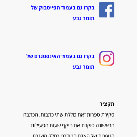
בקרו גם בעמוד הפייסבוק של
תומר גבע
בקרו גם בעמוד האינסטגרם של
תומר גבע
תקציר
סקירת ספרות זאת כוללת שתי כתבות. הכתבה
הראשונה סוקרת את היקף שעות הפעילות
הגופנית של האדם המודרני כחלק משגרת