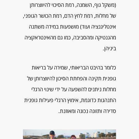
(משקל גוף, השמנה, רמת הסיכוי להיווצרותן
של מחלות, רמת לחץ הדם, רמת הכושר הגופני,
אינטליגנציה ועוד) מושפעות במידה משתנה
מהגנטיקה ומהסביבה, כמו גם מהאינטראקציה
ביניהן.
כלומר בהיבט הבריאותי, שמירה על בריאות
גופנית תקינה והפחתת הסיכון להיווצרותן של
מחלות ניתנים להשפעה על ידי שינוי הרגלי
התנהגות כדוגמת, אימוץ הרגלי פעילות גופנית
סדירה ותזונה נכונה ומאוזנת.