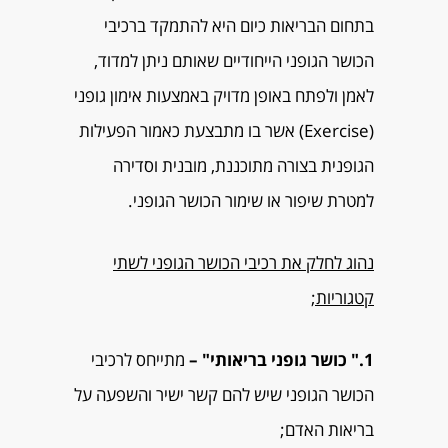
בתחום הבריאות כיום היא להתמקד ברכיבי
הכושר הגופני הייחודיים שאותם ניתן למדוד,
לאמן ולפתח באופן מדויק באמצעות אימון גופני
(Exercise) אשר בו מתבצעת כאמור הפעילות
הגופנית בצורה מתוכננת, מובנית וסדירה
למטרת שיפור או שימור הכושר הגופני.
נהוג לחלק את רכיבי הכושר הגופני לשתי
קטגוריות;
1." כושר גופני בריאותי" –
מתייחס לרכיבי
הכושר הגופני שיש להם קשר ישיר והשפעה על
בריאות האדם;