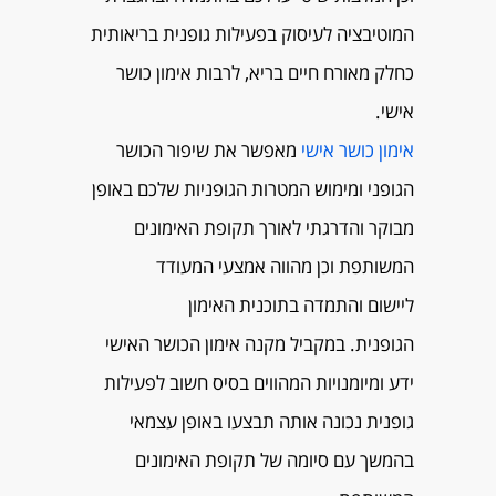
המוטיבציה לעיסוק בפעילות גופנית בריאותית
כחלק מאורח חיים בריא, לרבות אימון כושר
אישי.
אימון כושר אישי
מאפשר את שיפור הכושר
הגופני ומימוש המטרות הגופניות שלכם באופן
מבוקר והדרגתי לאורך תקופת האימונים
המשותפת וכן מהווה אמצעי המעודד
ליישום
והתמדה
בתוכנית האימון
הגופנית.
במקביל מקנה אימון הכושר האישי
ידע ומיומנויות המהווים בסיס חשוב לפעילות
גופנית נכונה אותה תבצעו באופן עצמאי
בהמשך עם סיומה של תקופת האימונים