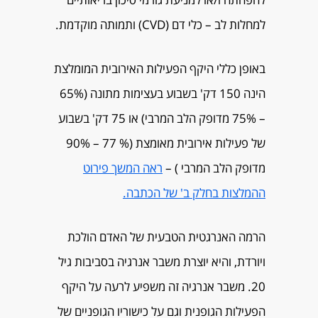
למחלות לב – כלי דם (CVD) ותמותה מוקדמת.
באופן כללי היקף הפעילות האירובית המומלצת
הינה 150 דק' בשבוע בעצימות מתונה (65%
– 75% מדופק הלב המרבי) או 75 דק' בשבוע
של פעילות אירובית מאומצת (% 77 – 90%
מדופק הלב המרבי ) –
ראה המשך פירוט
ההמלצות בחלק ב' של הכתבה.
הרמה האנרגטית הטבעית של האדם הולכת
ויורדת, והיא יוצרת משבר אנרגיה בסביבות גיל
20. משבר אנרגיה זה משפיע לרעה על היקף
הפעילות הגופנית וגם על כישוריו הגופניים של