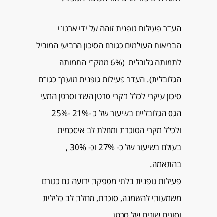
העדר פעילות גופנית זוהה על ידי ארגוני
הבריאות העולמים כגורם הסיכון הרביעי המוביל
לתמותה גלובלית (6% ממקרי התמותה
הגלובלית). העדר פעילות גופנית מוערך כגורם
סיכון עיקרי לכלל מקרי סרטן השד וסרטן המעי
הגס הגלובליים בשיעור של כ -21% -25%
ולכלל מקרי הסוכרת ומחלת לב איסכמית
בעולם בשיעור של כ- 27% וכ- 30% ,
בהתאמה.
פעילות גופנית בלתי מספקת ידועה גם כגורם
משמעותי להשמנה, סוכרת, מחלת לב כלילית
וסוגים שונים של סרטן.