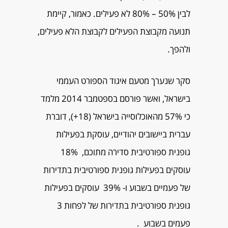
לבין 50% – 80% לא פעילים. כאמור, קיימת
תנועה מקבוצת הפעילים לקבוצת הלא פעילים,
ולהפך.
סקר שנערך מטעם איגוד הספורט העממי
בישראל, ואשר פורסם בספטמבר 2014 מלמד
כי 57% מהאוכלוסייה בישראל (18+), דוברת
עברית ביישובים יהודיים, עוסקת בפעילות
גופנית ספורטיבית סדירה מתוכם, 18%
עוסקים בפעילות גופנית ספורטיבית בתדירות
של פעמיים בשבוע ו- 39% עוסקים בפעילות
גופנית ספורטיבית בתדירות של לפחות 3
פעמים בשבוע .