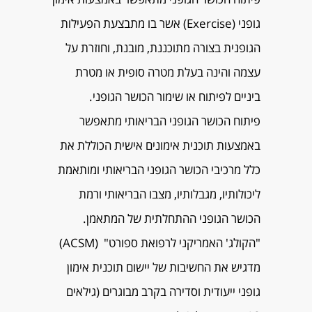
גופני (Exercise) אשר בו מתבצעת הפעילות
הגופנית בצורה מתוכננת, מובנת, וחוזרת על
עצמה והינה בעלת מטרה סופית או מטרת
ביניים לפיתוח או שימור הכושר הגופני.
פיתוח הכושר הגופני הבריאותי מתאפשר
באמצעות תוכנית אימונים אישית הכוללת את
כלל מרכיבי הכושר הגופני הבריאותי ומותאמת
ליכולותיו, מגבלותיו, מצבו הבריאותי ורמת
הכושר הגופני ההתחלתית של המתאמן.
"הקולג' האמריקני לרפואת ספורט" (ACSM)
מדגיש את החשיבות של יישום תוכנית אימון
גופני ייעודית וסדירה בקרב מבוגרים (גילאים