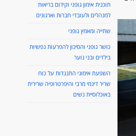
תוכנית אימון גופני וקידום בריאות
למנהלים ולעובדי חברות וארגונים
שתייה ומאמץ גופני
כושר גופני והסיכון להפרעות נפשיות
בילדים ובני נוער
השפעת אימוני התנגדות על כוח
שריר דינמי מרבי והיפרטרופיה שרירית
באוכלוסיית נשים