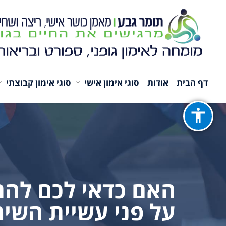
דף הבית
אודות
סוגי אימון אישי
סוגי אימון קבוצתי
האם כדאי לכם להת
על פני עשיית השי