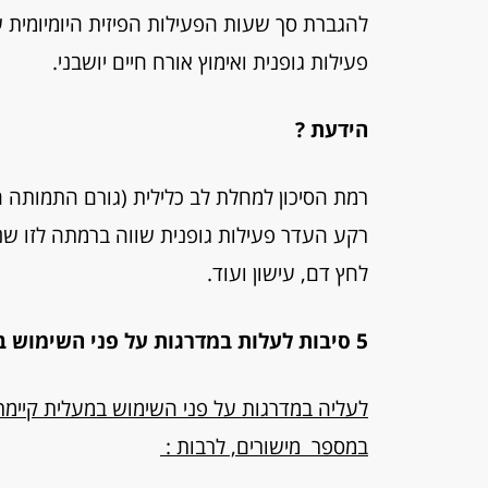
להגברת סך שעות הפעילות הפיזית היומיומית
פעילות גופנית ואימוץ אורח חיים יושבני.
הידעת ?
רמת הסיכון למחלת לב כלילית (גורם התמותה ה
רקע העדר פעילות גופנית שווה ברמתה לזו שנגרמ
לחץ דם, עישון ועוד.
5 סיבות לעלות במדרגות על פני השימוש במעלית
לעליה במדרגות על פני השימוש במעלית קיימ
במספר מישורים, לרבות :