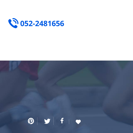
052-2481656