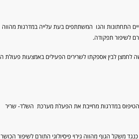
ים התחתונות והגו המשתתפים בעת עלייה במדרגות מהווה גי
ם לשיפור תפקודה.
 לחמצן לבין אספקתו לשרירים הפעילים באמצעות פעולת ה
הטיפוס במדרגות מחייבת את הפעלת מערכת השלד- שריר
ד משקל הגוף מהווה גירוי פיסיולוגי התורם לשיפור הכושר 