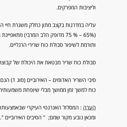
וליציבות המפרקים.
עליה במדרגות בקצב מתון כחלק משגרת חיי הי
ותורמת לשיפור סבולת כוח שרירי הרגליים.
סבולת כוח שריר מבטאת את היכולת של קבוצת 
סיבי השרי
כוח למשך זמן ממושך מבלי שיופחת משמעותית
הערה
: המסלול האנרגטי העיקרי שבאמצעותו 
ומכאן נובע מקור שמם; " הסיבים האירוביים ".