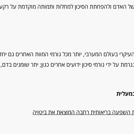
 של האדם ולהפחתת הסיכון למחלות ותמותה מוקדמת על רקע
עיקרי בעולם המערבי, יותר מכל גורמי המוות האחרים גם יחד
ת על ידי גורמי סיכון ידועים אחרים כגון; יתר שומנים בדם, 
ת השפעה בריאותית רחבה המוצאת את ביטויה