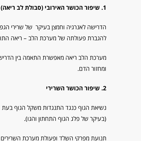
1. שיפור הכושר האירובי (סבולת לב ריאה)
הדרישה לאנרגיה וחמצן בעיקר של שרירי הגפי
להגברת פעולתה של מערכת הלב – ריאה התור
מערכת הלב ריאה מאפשרת התאמה בין הדרישה
ומחזור הדם.
2. שיפור הכושר השרירי
נשיאת הגוף כנגד התנגדות משקל הגוף בעת 
(בעיקר של פלג הגוף התחתון והגו).
תנועת מפרקי השלד ופעולת מערכת השרירים כנג