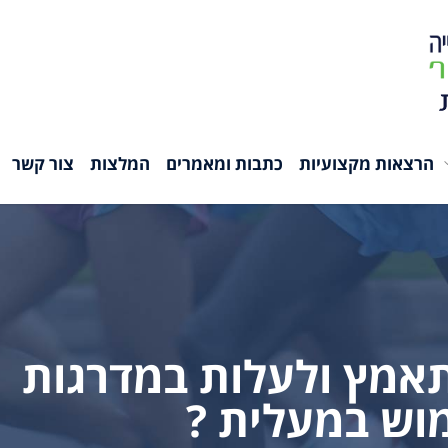
הרצאות מקצועיות
כתבות ומאמרים
המלצות
צור קשר
אמץ ולעלות במדרגות
מוש במעלית ?