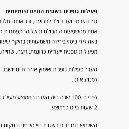
פעילות גופנית בשגרת החיים היומיומית
גוף האדם נועד ונולד לתנועה, ובריאותנו תלויה
באה לידי ביטוי בירידה משמעותית בהיקף שעות
מפעילות גופנית ייעודית כדוגמת; ריצה, שחייה, 
העדר פעילות גופנית ואימוץ אורח חיים יושבני 
למנוע אותו.
2 שעות ביום בממוצע.
השימוש במדרגות בשגרת חיי היומיום במקום העבו