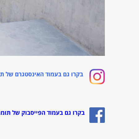
בקרו גם בעמוד האינסטגרם של תו
בקרו גם בעמוד הפייסבוק של תומר