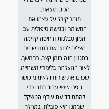
הניב תוצאות.
תומר קיבל על עצמו את
המשימה ובגישה טיפולית עם
המון סבלנות ודחיפה קדימה
הצליח ללמד את בתנו שחיה
בסגנון חזה בזמן קצר. בהמשך,
לאור ההצלחה בלימודי השחייה,
שכרנו את שירותיו לאימוני כושר
גופני אישי עבור בתנו כדי
להתמודד עם עודף המשקל
שממנו היא סובלת. במהלך