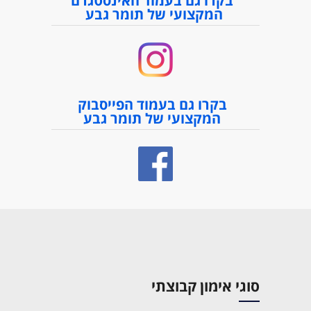
בקרו גם בעמוד האינסטגרם
המקצועי של תומר גבע
בקרו גם בעמוד הפייסבוק
המקצועי של תומר גבע
סוגי אימון קבוצתי