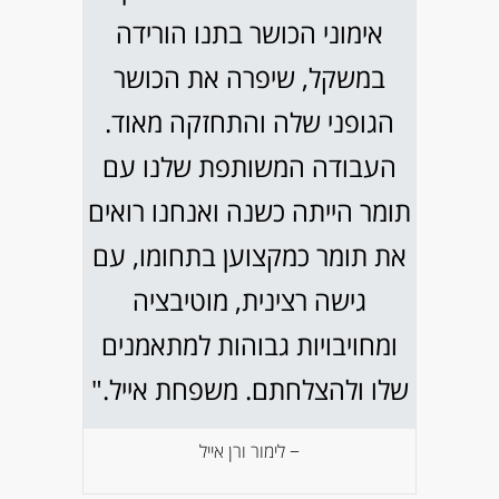
אימוני הכושר בתנו הורידה
במשקל, שיפרה את הכושר
הגופני שלה והתחזקה מאוד.
העבודה המשותפת שלנו עם
תומר הייתה כשנה ואנחנו רואים
את תומר כמקצוען בתחומו, עם
גישה רצינית, מוטיבציה
ומחויבויות גבוהות למתאמנים
שלו ולהצלחתם. משפחת אייל."
− לימור ורן אייל