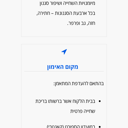
מיומנויות השחייה ושיפור סגנון
בכל ארבעת הסגנונות – חתירה,
חזה, גב ופרפר.
מקום האימון
בהתאם להעדפת המתאמן:
בבית הלקוח אשר ברשותו בריכת
שחייה פרטית
במועדון הספורט (קאנטרי)