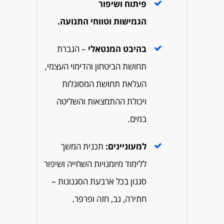
פיתוח ושיפור
הגמישות וטווחי התנועה.
בהיבט המנטאלי
– הגברת
תחושת הביטחון והדימוי העצמי,
העלאת תחושת המסוגלות
ויכולת ההתמצאות והשליטה
במים.
למעוניינים:
תכנית המשך
ללימוד מיומנויות השחייה ושיפור
סגנון בכל ארבעת הסגנונות –
חתירה, גב, חזה ופרפר.