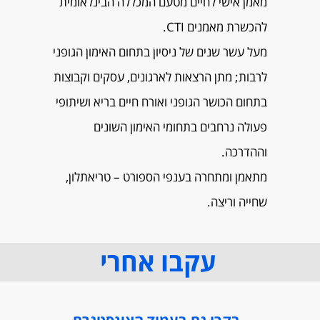
מאמן אישי לחיים מטעם המכללה הבינלאומית
להכשרת מאמנים CTI.
מעל עשר שנים של ניסיון בתחום האימון הגופני
לרבות; מתן הרצאות לארגונים, עסקים וקבוצות
בתחום הכושר הגופני ואורח חיים בריא ושיתופי
פעולה נרחבים בתחומי האימון השונים
וההדרכה.
מתאמן ומתחרה בענפי הספורט – טריאתלון,
שחייה וריצה.
עקבו אחרי