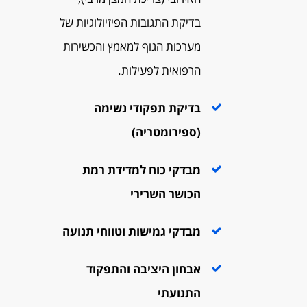
בדיקת התגובות הפיזיולוגיות של
מערכות הגוף למאמץ והכשירות
הרפואית לפעילות.
בדיקת תפקודי נשימה
(ספירומטריה)
מבדקי כוח למדידת רמת
הכושר השרירי
מבדקי גמישות וטווחי תנועה
אבחון היציבה והתפקוד
התנועתי