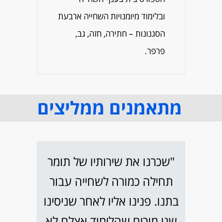
ובלימוד מיומנויות השחייה ארבעת
הסגנונות – חתירה, חזה, גב,
פרפר.
מתאמנים ממליצים
"שכרנו את שירותיו של תומר
תחילה כמורה לשחייה עבור
בתנו. פנינו אליו לאחר שניסינו
שני מורים שהלימוד אצלם לא