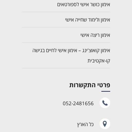
אימון כושר אישי לספורטאים
אימון ולימוד שחייה אישי
אימון ריצה אישי
אימון קואוצ'ינג – אימון אישי לחיים בגישה
קו-אקטיבית
פרטי התקשרות
052-2481656
כל הארץ