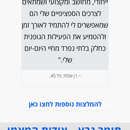
ייחודי, מחושב ומקצועי ושמתאים
לצרכים הספציפיים שלי הם
שמאפשרים לי להתמיד לאורך זמן
ולהטמיע את הפעילות הגופנית
כחלק בלתי נפרד מחיי היום-יום
שלי."
− רן אמתי, גיל 45.
להמלצות נוספות לחצו כאן