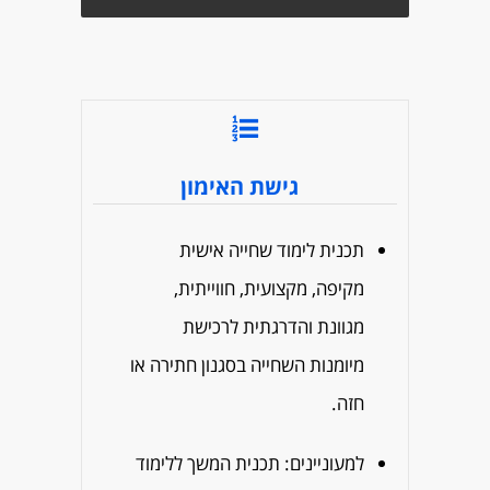
גישת האימון
תכנית לימוד שחייה אישית
מקיפה, מקצועית, חווייתית,
מגוונת והדרגתית לרכישת
מיומנות השחייה בסגנון חתירה או
חזה.
למעוניינים: תכנית המשך ללימוד