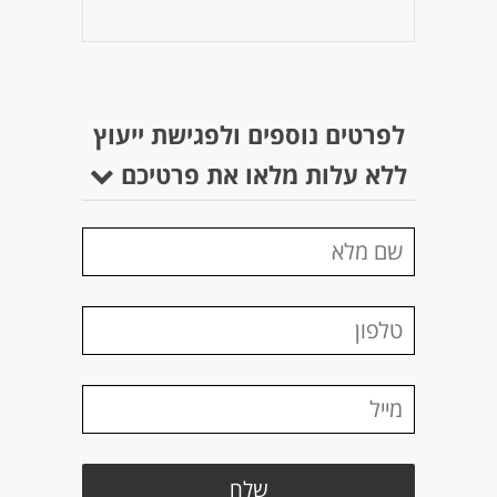
לפרטים נוספים ולפגישת ייעוץ
ללא עלות מלאו את פרטיכם