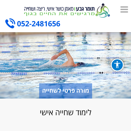
052-2481656
מורה פרטי לשחייה
לימוד שחייה אישי