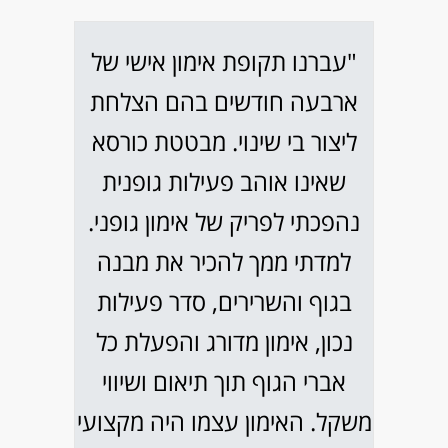
"עברנו תקופת אימון אישי של
ארבעה חודשים בהם הצלחת
ליצור בי שינוי. מבטטת כורסא
שאינו אוהב פעילות גופנית
נהפכתי לפריק של אימון גופני.
למדתי ממך להכיר את מבנה
בגוף והשרירים, סדר פעילות
נכון, אימון מדורג והפעלת כל
אברי הגוף תוך תיאום ושיווי
משקל. האימון עצמו היה מקצועי