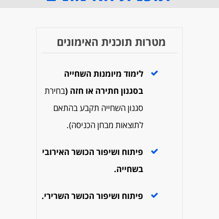
מטרות תוכנית האימונים
לימוד מיומנות השחייה
בסגנון חתירה או חזה (
בחירת
סגנון השחייה תקבע בהתאם
לתוצאות מבחן הכניסה).
פיתוח ושיפור הכושר האירובי
בשחייה.
פיתוח ושיפור הכושר השרירי.