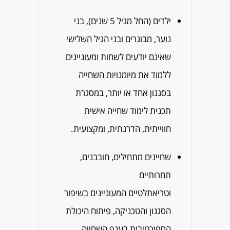
ילדים (החל מגיל 5 שנים), בני
נוער, מבוגרים ובני הגיל השלישי
שאינם יודעים לשחות ומעוניינים
ללמוד את מיומנויות השחייה
בסגנון אחד או יותר, במסגרת
תכנית לימוד שחייה אישית
חווייתית, הדרגתית, ומקצועית.
שחיינים מתחילים, חובבנים,
תחרותיים
וטריאתלטיים המעוניינים בשיפור
הסגנון והטכניקה, פיתוח היכולת
הספורטיבית בענף השחייה