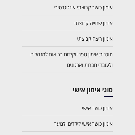
אימון כושר קבוצתי אינטגרטיבי
אימון שחייה קבוצתי
אימון ריצה קבוצתי
תוכנית אימון גופני וקידום בריאות למנהלים
ולעובדי חברות וארגונים
סוגי אימון אישי
אימון כושר אישי
אימון כושר אישי לילדים ולנוער