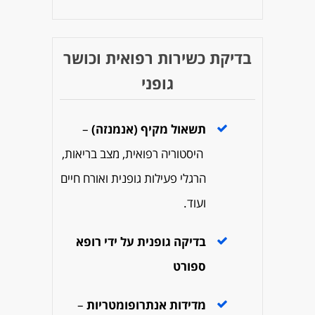
בדיקת כשירות רפואית וכושר
גופני
תשאול מקיף (אנמנזה)
–
היסטוריה רפואית, מצב בריאות,
הרגלי פעילות גופנית ואורח חיים
ועוד.
בדיקה גופנית על ידי רופא
ספורט
מדידות אנתרופומטריות
–