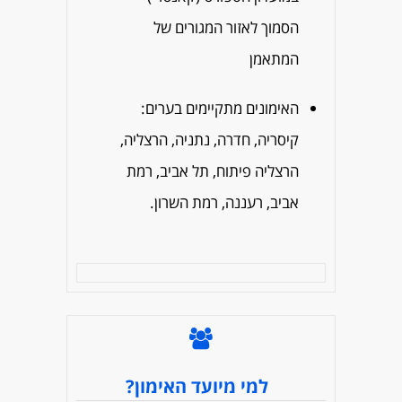
הסמוך לאזור המגורים של
המתאמן
האימונים מתקיימים בערים:
קיסריה, חדרה, נתניה, הרצליה,
הרצליה פיתוח, תל אביב, רמת
אביב, רעננה, רמת השרון.
למי מיועד האימון?