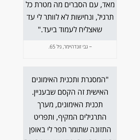
מאד, עם הסברים מה מטרת כל
תרגיל, ונחישות לא לוותר לי עד
שאצליח לעמוד ביעד."
− גבי זונדהיימר, גיל 65.
"המסגרת ותכנית האימונים
האישית זה הקסם שבעניין.
תכנית האימונים, מערך
התרגילים המקיף, ותפריט
התזונה שתומר תפר לי באופן