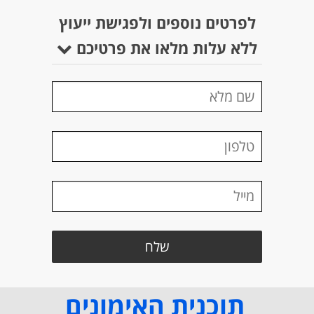
לפרטים נוספים ולפגישת ייעוץ
ללא עלות מלאו את פרטיכם
תוכנית האימונים