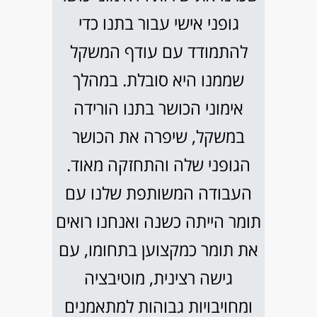
גופני אישי עבור בתנו כדי
להתמודד עם עודף המשקל
שממנו היא סובלת. במהלך
אימוני הכושר בתנו הורידה
במשקל, שיפרה את הכושר
הגופני שלה והתחזקה מאוד.
העבודה המשותפת שלנו עם
תומר הייתה כשנה ואנחנו רואים
את תומר כמקצוען בתחומו, עם
גישה רצינית, מוטיבציה
ומחויבויות גבוהות למתאמנים