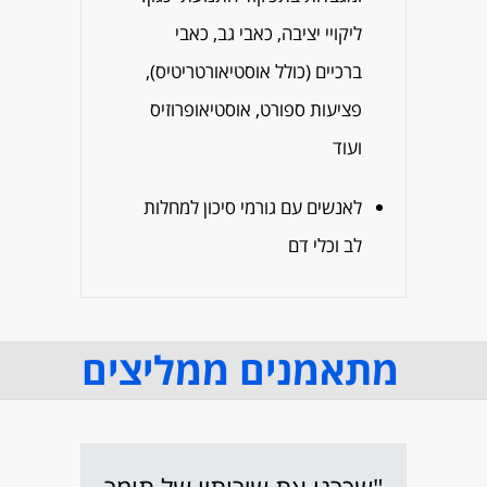
ליקויי יציבה, כאבי גב, כאבי
ברכיים (כולל אוסטיאורטריטיס),
פציעות ספורט, אוסטיאופרוזיס
ועוד
לאנשים עם גורמי סיכון למחלות
לב וכלי דם
מתאמנים ממליצים