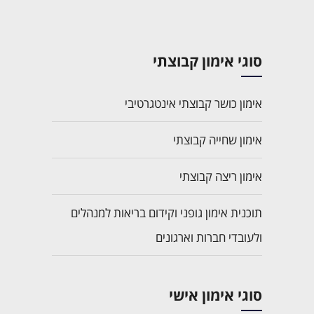
סוגי אימון קבוצתי
אימון כושר קבוצתי אינטגרטיבי
אימון שחייה קבוצתי
אימון ריצה קבוצתי
תוכנית אימון גופני וקידום בריאות למנהלים
ולעובדי חברות וארגונים
סוגי אימון אישי