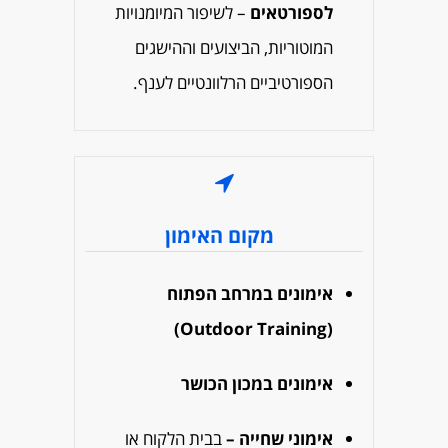
לספורטאים
– לשיפור המיומנויות
המוטוריות, הביצועים וההישגים
הספורטיביים הרלוונטיים לענף.
מקום האימון
אימונים במרחב הפתוח
(Outdoor Training)
אימונים במכון הכושר
אימוני שחייה –
בבית הלקוח או