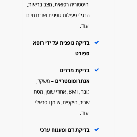
היסטוריה רפואית, מצב בריאות,
הרגלי פעילות גופנית ואורח חיים
ועוד.
בדיקה גופנית על ידי רופא
ספורט
בדיקת מדדים
אנתרופומטריים
–
משקל,
גובה, BMI, אחוזי שומן, מסת
שריר, היקפים, שומן ויסראלי
ועוד.
בדיקת דם ופענוח ערכי