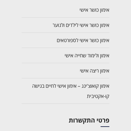
אימון כושר אישי
אימון כושר אישי לילדים ולנוער
אימון כושר אישי לספורטאים
אימון ולימוד שחייה אישי
אימון ריצה אישי
אימון קואוצ'ינג – אימון אישי לחיים בגישה
קו-אקטיבית
פרטי התקשרות