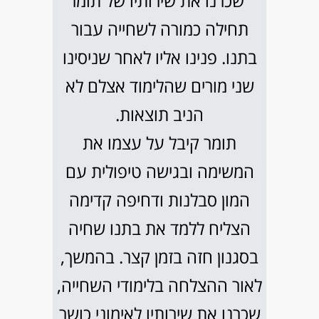
"שכרנו את שירותיו של תומר
תחילה כמורה לשחייה עבור
בתנו. פנינו אליו לאחר שניסינו
שני מורים שהלימוד אצלם לא
הניב תוצאות.
תומר קיבל על עצמו את
המשימה ובגישה טיפולית עם
המון סבלנות ודחיפה קדימה
הצליח ללמד את בתנו שחיה
בסגנון חזה בזמן קצר. בהמשך,
לאור ההצלחה בלימודי השחייה,
שכרנו את שירותיו לאימוני כושר