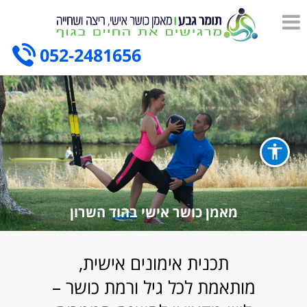
052-2481656
מאמן כושר אישי בהוד השרון
תכנית אימונים אישית,
מותאמת לכל גיל ורמת כושר –