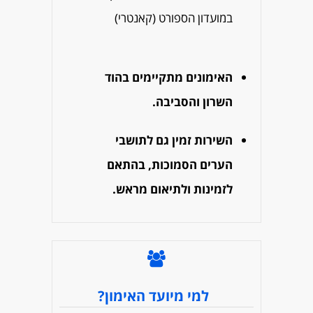
במועדון הספורט (קאנטרי)
האימונים מתקיימים בהוד
השרון והסביבה.
השירות זמין גם לתושבי
הערים הסמוכות, בהתאם
לזמינות ולתיאום מראש.
למי מיועד האימון?