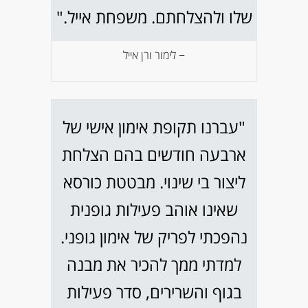
שלו ולהצלחתם. משפחת אייל."
− לימור ורן אייל
"עברנו תקופת אימון אישי של
ארבעה חודשים בהם הצלחת
ליצור בי שינוי. מבטטת כורסא
שאינו אוהב פעילות גופנית
נהפכתי לפריק של אימון גופני.
למדתי ממך להכיר את מבנה
בגוף והשרירים, סדר פעילות