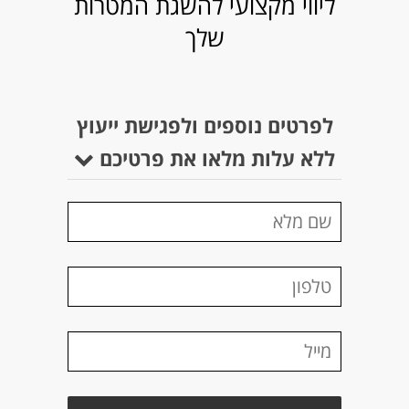
ליווי מקצועי להשגת המטרות
שלך
לפרטים נוספים ולפגישת ייעוץ
ללא עלות מלאו את פרטיכם