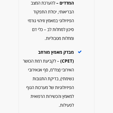
המדדים –
להערכת המצב
הבריאותי, יכולת התפקוד
הפיזיולוגי במאמץ וזיהוי גורמי
סיכון למחלות לב – כלי דם
ומחלות מטבוליות.
מבדק מאמץ מורחב
(CPET)
– לקביעת רמת הכושר
האירובי (צח"מ, סף אנאירובי
נשימתי), בדיקת התגובות
הפיזיולוגיות של מערכות הגוף
למאמץ והכשירות הרפואית
לפעילות.