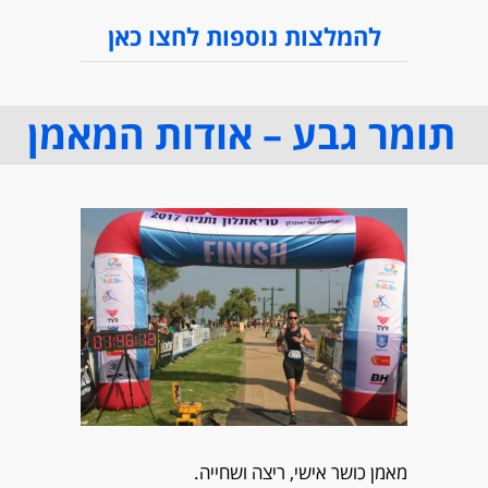
להמלצות נוספות לחצו כאן
תומר גבע – אודות המאמן
מאמן כושר אישי, ריצה ושחייה.