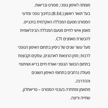
מומחה לאימון גופני, ספורט ובריאות.
בעל תואר ראשון (.B.Ed) בחינוך גופני ומדעי
הספורט מטעם המכללה האקדמית בוינגייט.
מאמן אישי לחיים מטעם המכללה הבינלאומית
להכשרת מאמנים CTI.
מעל עשר שנים של ניסיון בתחום האימון הגופני
לרבות; מתן הרצאות לארגונים, עסקים וקבוצות
בתחום הכושר הגופני ואורח חיים בריא ושיתופי
פעולה נרחבים בתחומי האימון השונים
וההדרכה.
מתאמן ומתחרה בענפי הספורט – טריאתלון,
שחייה וריצה.