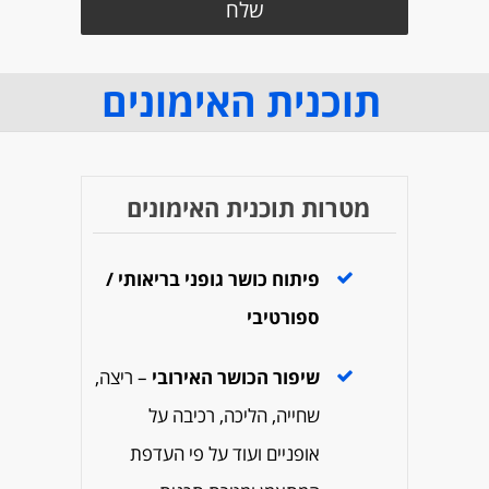
תוכנית האימונים
מטרות תוכנית האימונים
פיתוח כושר גופני בריאותי /
ספורטיבי
שיפור הכושר
האירובי
– ריצה,
שחייה, הליכה, רכיבה על
אופניים ועוד על פי העדפת