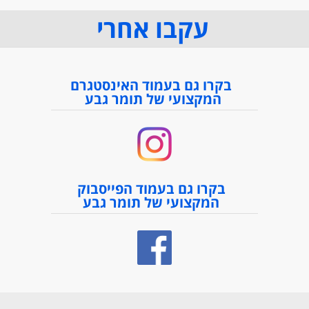
עקבו אחרי
בקרו גם בעמוד האינסטגרם
המקצועי של תומר גבע
בקרו גם בעמוד הפייסבוק
המקצועי של תומר גבע