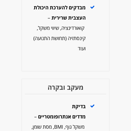
מבדקים להערכת היכולת
העצבית שרירית
–
קואורדינציה, שיווי משקל,
קינסתזיה (תחושת התנועה)
ועוד
מעקב ובקרה
בדיקת
מדדים
אנתרופומטריים
–
משקל גוף, BMI, מסת שומן,