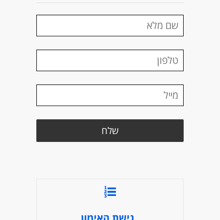
גישת האימון