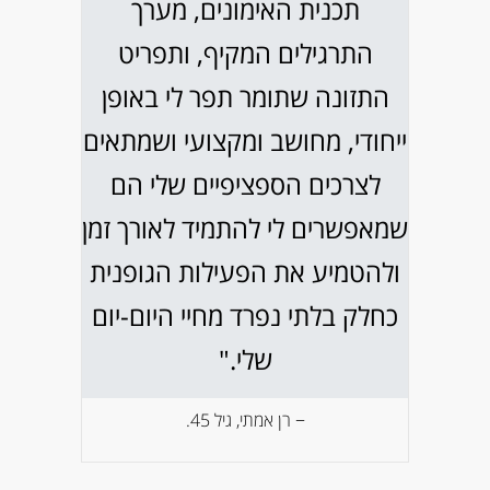
תכנית האימונים, מערך
התרגילים המקיף, ותפריט
התזונה שתומר תפר לי באופן
ייחודי, מחושב ומקצועי ושמתאים
לצרכים הספציפיים שלי הם
שמאפשרים לי להתמיד לאורך זמן
ולהטמיע את הפעילות הגופנית
כחלק בלתי נפרד מחיי היום-יום
שלי."
− רן אמתי, גיל 45.