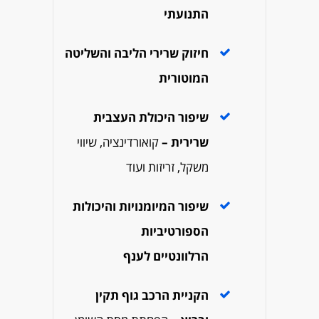
התנועתי
חיזוק שרירי הליבה והשליטה
המוטורית
שיפור היכולת העצבית
שרירית –
קואורדינציה, שיווי
משקל, זריזות ועוד
שיפור המיומנויות והיכולות
הספורטיביות
הרלוונטיים לענף
הקניית הרכב גוף תקין