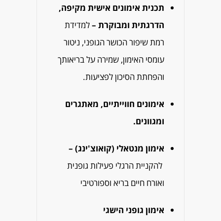
תכנית אימונים אישית מקיפה,
הדרגתית ומבוקרת –
למדידת
רמת שיפור הכושר הגופני, ניטור
עומסי האימון, שמירה על בריאותך
והפחתת הסיכון לפציעות.
אימונים חווייתיים, מאתגרים
ומגוונים.
א
ימון מנטאלי (קואוצ'ינג) –
להקניית הרגלי פעילות גופנית
ואורח חיים בריא וספורטיבי
אימון גופני הישגי