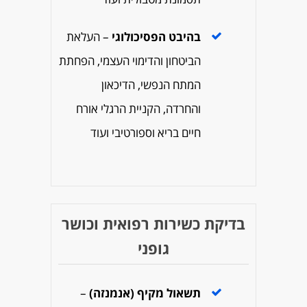
בהיבט הפסיכולוגי
–
העלאת
הביטחון והדימוי העצמי, הפחתת
המתח הנפשי, הדיכאון
והחרדה, הקניית הרגלי אורח
חיים בריא וספורטיבי ועוד
בדיקת כשירות רפואית וכושר
גופני
תשאול מקיף (אנמנזה)
–