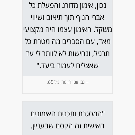
נכון, אימון מדורג והפעלת כל
אברי הגוף תוך תיאום ושיווי
משקל. האימון עצמו היה מקצועי
מאד, עם הסברים מה מטרת כל
תרגיל, ונחישות לא לוותר לי עד
שאצליח לעמוד ביעד."
− גבי זונדהיימר, גיל 65.
"המסגרת ותכנית האימונים
האישית זה הקסם שבעניין.