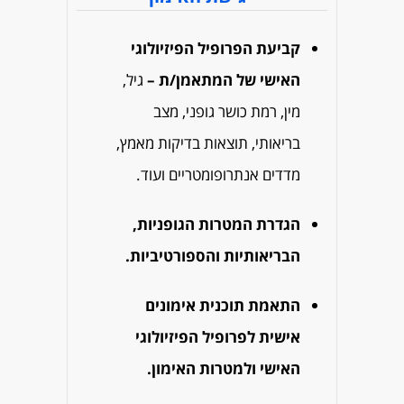
קביעת הפרופיל הפיזיולוגי
האישי של המתאמן/ת –
גיל,
מין, רמת כושר גופני, מצב
בריאותי, תוצאות בדיקות מאמץ,
מדדים אנתרופומטריים ועוד.
הגדרת המטרות הגופניות,
הבריאותיות והספורטיביות.
התאמת תוכנית אימונים
אישית לפרופיל הפיזיולוגי
האישי ולמטרות האימון.