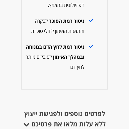
הפיזיולוגית במאמץ.
ניטור רמת הסוכר
לבקרה
והתאמת האימון לחולי סוכרת
ניטור רמת לחץ הדם במנוחה
ובמהלך האימון
לסובלים מיתר
לחץ דם
לפרטים נוספים ולפגישת ייעוץ
ללא עלות מלאו את פרטיכם