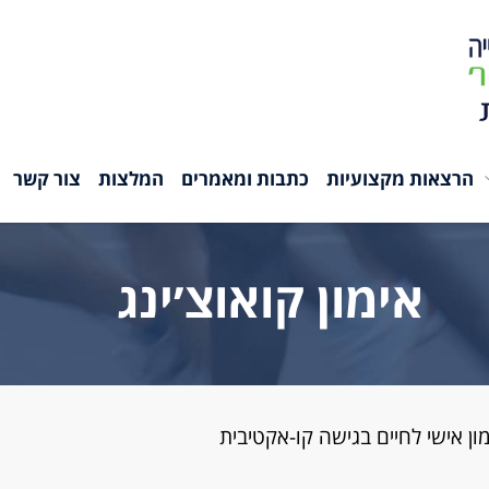
הרצאות מקצועיות
כתבות ומאמרים
המלצות
צור קשר
אימון קואוצ׳ינג
ימון אישי לחיים בגישה קו-אקטיבית