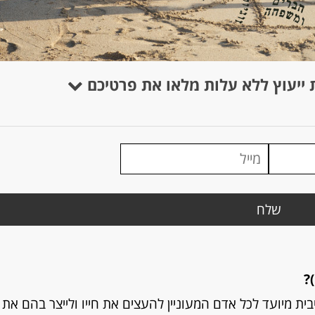
 ייעוץ ללא עלות מלאו את פרטיכם
?
טיבית מיועד לכל אדם המעוניין להעצים את חייו ולייצר בהם את