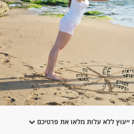
 ייעוץ ללא עלות מלאו את פרטיכם