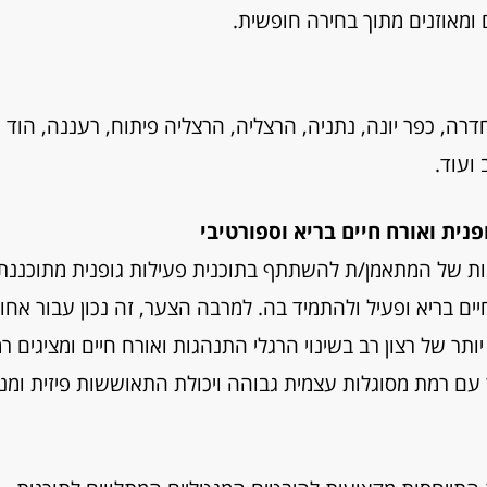
 ומאוזנים מתוך בחירה חופשית.
דרה, כפר יונה, נתניה, הרצליה, הרצליה פיתוח, רעננה, הוד
ועוד.
פנית ואורח חיים בריא וספורטיבי
ונות של המתאמן/ת להשתתף בתוכנית פעילות גופנית מתוכננת
ם בריא ופעיל ולהתמיד בה. למרבה הצער, זה נכון עבור אחוז
 של רצון רב בשינוי הרגלי התנהגות ואורח חיים ומציגים ר
ד עם רמת מסוגלות עצמית גבוהה ויכולת התאוששות פיזית ומנ