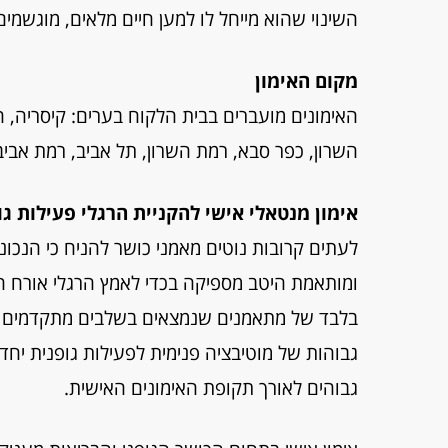
השינוי שהוא מייחל לו למען חיים מלאים, מוגשמים
מקום האימון
האימונים מועברים בבית הלקוח בערים:
קיסריה, ח
השרון, כפר סבא, רמת השרון, תל אביב, רמת אביב 
אימון מנטאלי אישי להקניית הרגלי פעילות גו
לעתים קרובות נוטים מאמני כושר להניח כי הנכ
ומותאמת היטב מספיקה בכדי לאמץ הרגלי אורח חיי
בלבד של מתאמנים שנמצאים בשלבים מתקדמים יותר
גבוהות של מוטיבציה פנימית לפעילות גופנית יח
גבוהים לאורך תקופת האימונים האישית.