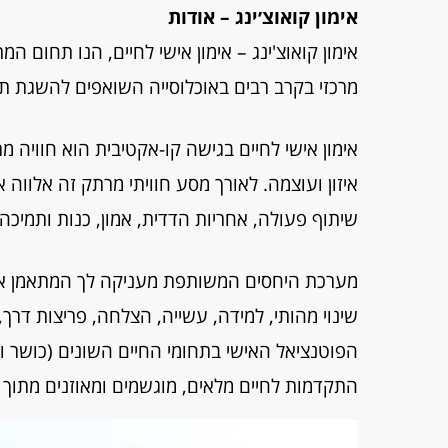
אימון קואוצ׳ינג – אודות
מרכזי בקרב רבים באוכלוסייה השואפים להשגת ת
אימון אישי לחיים בגישה קו-אקטיבית הוא חוויה מ
איזון ועוצמה. לאורך מסע חוויתי מרתק זה אלווה
שיתוף פעולה, אחריות הדדית, אמון, כנות ותמיכה.
מערכת היחסים המשותפת מעניקה לך המתאמן את
שינוי מהותי, למידה, עשייה, הצלחה, פריצות דרך, 
הפוטנציאל האישי בתחומי החיים השונים (כושר ובר
התקדמות לחיים מלאים, מוגשמים ומאוזנים מתוך 