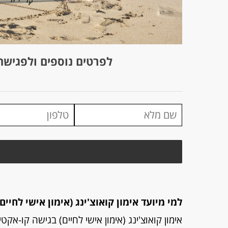
לפרטים נוספים ולפגישת
למי מיועד אימון קואוצ'ינג (אימון אישי לחיים)
אימון קואוצ'ינג (אימון אישי לחיים) בגישה קו-אק