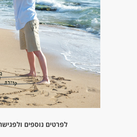
לפרטים נוספים ולפגישת