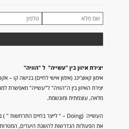
יצירת איזון בין "עשייה" ל "הוויה"
אימון קאוצ'ינג (אימון אישי לחיים) בגישה קו – אקט
יצירת האיזון בין ה"הוויה" ל"עשייה" מאפשרת למ
מלאה, עוצמתית ומוגשמת.
העשייה (Doing – " לייצר בחיים התרח