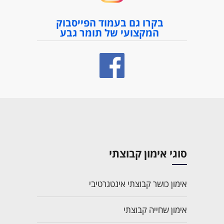
בקרו גם בעמוד הפייסבוק
המקצועי של תומר גבע
סוגי אימון קבוצתי
אימון כושר קבוצתי אינטגרטיבי
אימון שחייה קבוצתי