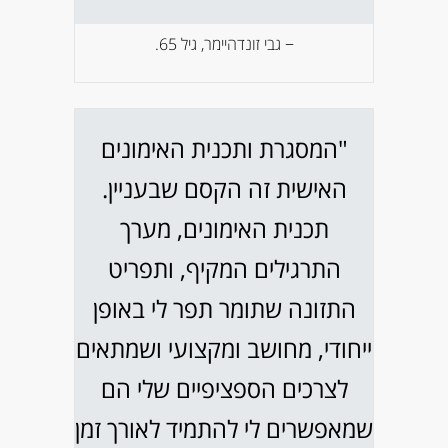
− גבי זונדהיימר, גיל 65.
"המסגרת ותכנית האימונים
האישית זה הקסם שבעניין.
תכנית האימונים, מערך
התרגילים המקיף, ותפריט
התזונה שתומר תפר לי באופן
ייחודי, מחושב ומקצועי ושמתאים
לצרכים הספציפיים שלי הם
שמאפשרים לי להתמיד לאורך זמן