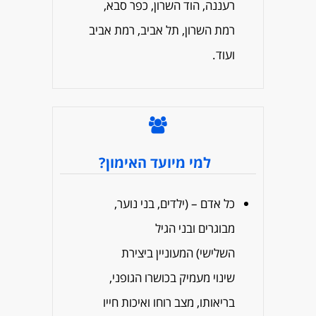
רעננה, הוד השרון, כפר סבא,
רמת השרון, תל אביב, רמת אביב
ועוד.
למי מיועד האימון?
כל אדם – (ילדים, בני נוער,
מבוגרים ובני הגיל
השלישי) המעוניין ביצירת
שינוי מעמיק בכושרו הגופני,
בריאותו, מצב רוחו ואיכות חייו