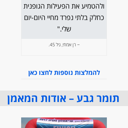
ולהטמיע את הפעילות הגופנית
כחלק בלתי נפרד מחיי היום-יום
שלי."
− רן אמתי, גיל 45.
להמלצות נוספות לחצו כאן
תומר גבע – אודות המאמן