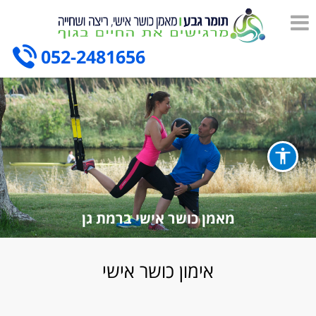
052-2481656
מאמן כושר אישי ברמת גן
אימון כושר אישי