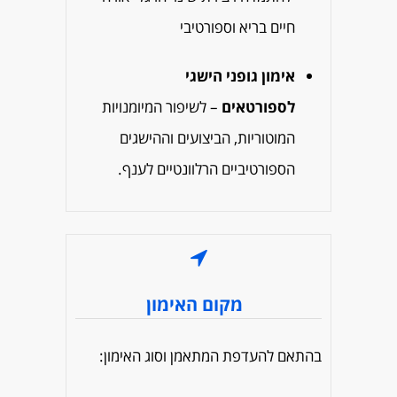
חיים בריא וספורטיבי
אימון גופני הישגי
לספורטאים
– לשיפור המיומנויות
המוטוריות, הביצועים וההישגים
הספורטיביים הרלוונטיים לענף.
מקום האימון
בהתאם להעדפת המתאמן וסוג האימון: