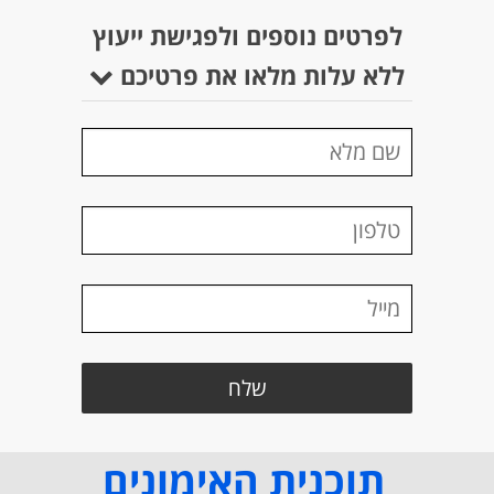
לפרטים נוספים ולפגישת ייעוץ
ללא עלות מלאו את פרטיכם
תוכנית האימונים