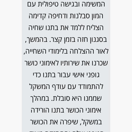
המשימה ובגישה טיפולית עם
המון סבלנות ודחיפה קדימה
הצליח ללמד את בתנו שחיה
בסגנון חזה בזמן קצר. בהמשך,
לאור ההצלחה בלימודי השחייה,
שכרנו את שירותיו לאימוני כושר
גופני אישי עבור בתנו כדי
להתמודד עם עודף המשקל
שממנו היא סובלת. במהלך
אימוני הכושר בתנו הורידה
במשקל, שיפרה את הכושר