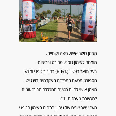
מאמן כושר אישי, ריצה ושחייה.
מומחה לאימון גופני, ספורט ובריאות.
בעל תואר ראשון (.B.Ed) בחינוך גופני ומדעי
הספורט מטעם המכללה האקדמית בוינגייט.
מאמן אישי לחיים מטעם המכללה הבינלאומית
להכשרת מאמנים CTI.
מעל עשר שנים של ניסיון בתחום האימון הגופני