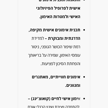
אישית לפרופיל הפיזיולוגי
האישי ולמטרות האימון.
תכנית אימונים אישית מקיפה,
הדרגתית ומבוקרת –
למדידת
רמת שיפור הכושר הגופני, ניטור
עומסי האימון, שמירה על בריאותך
והפחתת הסיכון לפציעות.
אימונים חווייתיים, מאתגרים
ומגוונים.
א
ימון אישי לחיים (קואוצ'ינג) –
להתמדה ויצירת שינוי הרגלי אורח