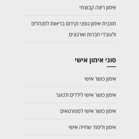
אימון ריצה קבוצתי
תוכנית אימון גופני וקידום בריאות למנהלים
ולעובדי חברות וארגונים
סוגי אימון אישי
אימון כושר אישי
אימון כושר אישי לילדים ולנוער
אימון כושר אישי לספורטאים
אימון ולימוד שחייה אישי