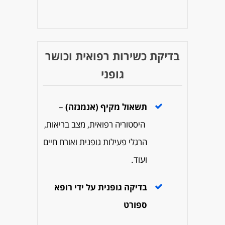
בדיקת כשירות רפואית וכושר
גופני
תשאול מקיף (אנמנזה)
–
היסטוריה רפואית, מצב בריאות,
הרגלי פעילות גופנית ואורח חיים
ועוד.
בדיקה גופנית על ידי רופא
ספורט