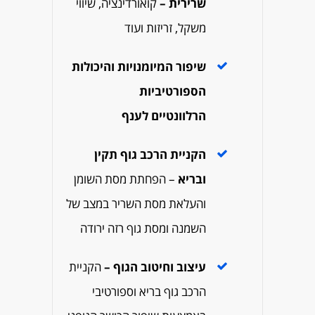
שרירית –
קואורדינציה, שיווי
משקל, זריזות ועוד
שיפור המיומנויות והיכולות
הספורטיביות
הרלוונטיים לענף
הקניית הרכב גוף תקין
ובריא
– הפחתת מסת השומן
והעלאת מסת השריר במצב של
השמנה ומסת גוף רזה ירודה
עיצוב וחיטוב הגוף –
הקניית
הרכב גוף בריא וספורטיבי