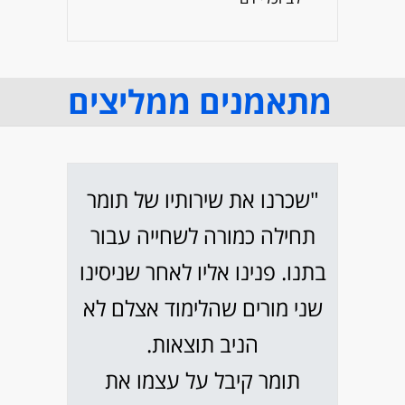
מתאמנים ממליצים
"שכרנו את שירותיו של תומר
תחילה כמורה לשחייה עבור
בתנו. פנינו אליו לאחר שניסינו
שני מורים שהלימוד אצלם לא
הניב תוצאות.
תומר קיבל על עצמו את