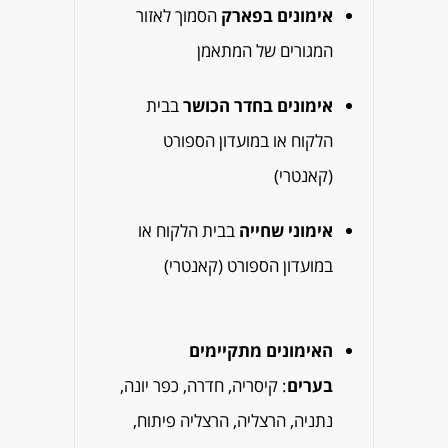
אימונים בפארק
הסמוך לאזור
המגורים של המתאמן
אימונים בחדר הכושר
בבית
הלקוח או במועדון הספורט
(קאנטרי)
אימוני שחייה
בבית הלקוח או
במועדון הספורט (קאנטרי)
האימונים מתקיימים
בערים
: קיסריה, חדרה, כפר יונה,
נתניה, הרצליה, הרצליה פיתוח,