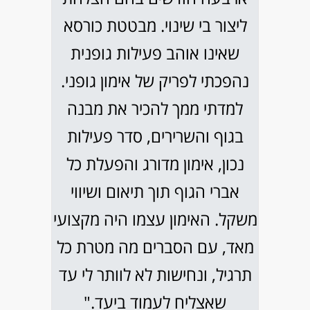
ליצור בי שינוי. מבטטת כורסא
שאינו אוהב פעילות גופנית
נהפכתי לפריק של אימון גופני.
למדתי ממך להכיר את מבנה
בגוף והשרירים, סדר פעילות
נכון, אימון מדורג והפעלת כל
אברי הגוף תוך תיאום ושיווי
משקל. האימון עצמו היה מקצועי
מאד, עם הסברים מה מטרת כל
תרגיל, ונחישות לא לוותר לי עד
שאצליח לעמוד ביעד."