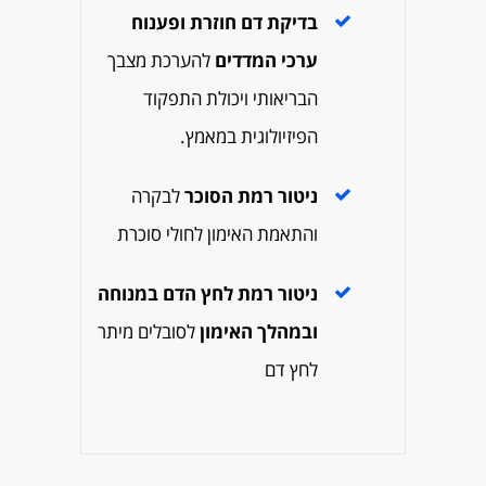
בדיקת דם חוזרת ופענוח
ערכי המדדים
להערכת מצבך
הבריאותי ויכולת
התפקוד
הפיזיולוגית במאמץ.
ניטור רמת הסוכר
לבקרה
והתאמת האימון לחולי סוכרת
ניטור רמת לחץ הדם במנוחה
ובמהלך האימון
לסובלים מיתר
לחץ דם