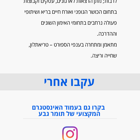
לרבות; מתן הרצאות לארגונים, עסקים וקבוצות
בתחום הכושר הגופני ואורח חיים בריא ושיתופי
פעולה נרחבים בתחומי האימון השונים
וההדרכה.
מתאמן ומתחרה בענפי הספורט – טריאתלון,
שחייה וריצה.
עקבו אחרי
בקרו גם בעמוד האינסטגרם
המקצועי של תומר גבע