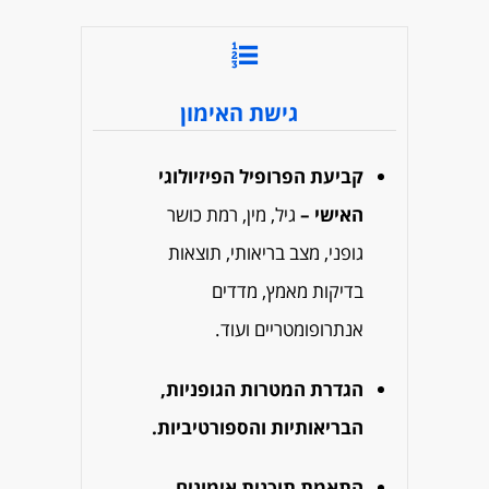
גישת האימון
קביעת הפרופיל הפיזיולוגי
האישי –
גיל, מין, רמת כושר
גופני, מצב בריאותי, תוצאות
בדיקות מאמץ, מדדים
אנתרופומטריים ועוד.
הגדרת המטרות הגופניות,
הבריאותיות והספורטיביות.
התאמת תוכנית אימונים