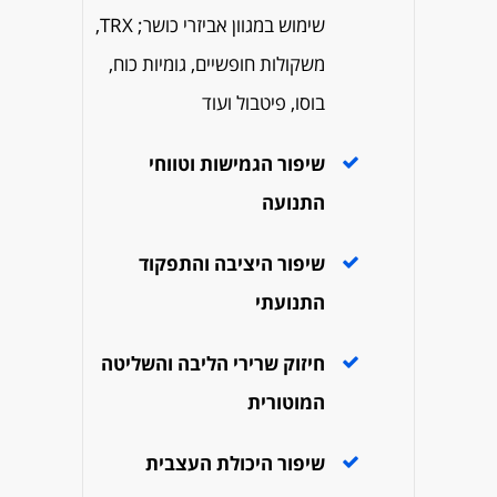
שימוש במגוון אביזרי כושר; TRX,
משקולות חופשיים, גומיות כוח,
בוסו, פיטבול ועוד
שיפור הגמישות וטווחי
התנועה
שיפור היציבה והתפקוד
התנועתי
חיזוק שרירי הליבה והשליטה
המוטורית
שיפור היכולת העצבית