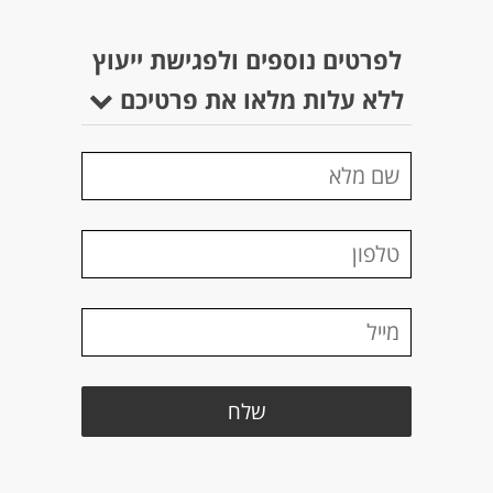
לפרטים נוספים ולפגישת ייעוץ
ללא עלות מלאו את פרטיכם