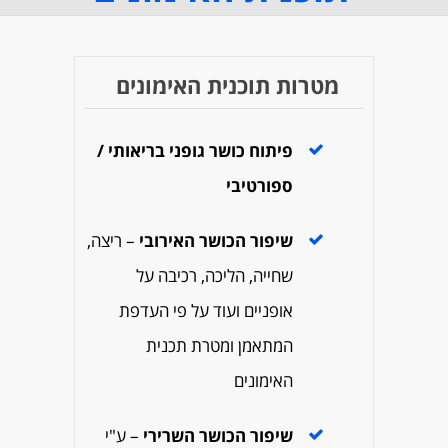
מטרות תוכנית האימונים
פיתוח כושר גופני בריאותי /
ספורטיבי
שיפור הכושר
האירובי
– ריצה,
שחייה, הליכה, רכיבה על
אופניים ועוד על פי העדפת
המתאמן ומטרת תכנית
האימונים
שיפור הכושר השרירי
– ע"י