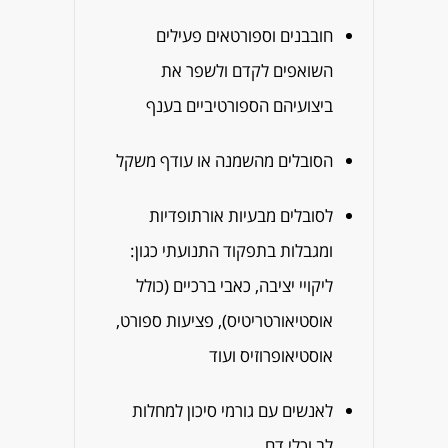
חובבנים וספורטאים פעילים
השואפים לקדם ולשפר את
ביצועיהם הספורטיביים בענף
הסובלים מהשמנה או עודף משקל
לסובלים מבעיות אורתופדיות
ומגבלות בתפקוד התנועתי כגון:
ליקויי יציבה, כאבי ברכיים (כולל
אוסטיאורטריטיס), פציעות ספורט,
אוסטיאופרוזיס ועוד
לאנשים עם גורמי סיכון למחלות
לב וכלי דם