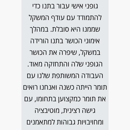
גופני אישי עבור בתנו כדי
להתמודד עם עודף המשקל
שממנו היא סובלת. במהלך
אימוני הכושר בתנו הורידה
במשקל, שיפרה את הכושר
הגופני שלה והתחזקה מאוד.
העבודה המשותפת שלנו עם
תומר הייתה כשנה ואנחנו רואים
את תומר כמקצוען בתחומו, עם
גישה רצינית, מוטיבציה
ומחויבויות גבוהות למתאמנים