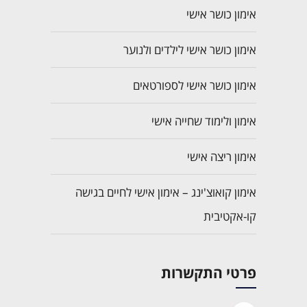
אימון כושר אישי
אימון כושר אישי לילדים ולנוער
אימון כושר אישי לספורטאים
אימון ולימוד שחייה אישי
אימון ריצה אישי
אימון קואוצ'ינג – אימון אישי לחיים בגישה
קו-אקטיבית
פרטי התקשרות