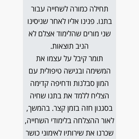
תחילה כמורה לשחייה עבור
בתנו. פנינו אליו לאחר שניסינו
שני מורים שהלימוד אצלם לא
הניב תוצאות.
תומר קיבל על עצמו את
המשימה ובגישה טיפולית עם
המון סבלנות ודחיפה קדימה
הצליח ללמד את בתנו שחיה
בסגנון חזה בזמן קצר. בהמשך,
לאור ההצלחה בלימודי השחייה,
שכרנו את שירותיו לאימוני כושר