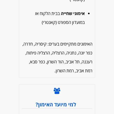
אימוני שחייה
בבית הלקוח או
במועדון הספורט (קאנטרי)
האימונים מתקיימים בערים: קיסריה, חדרה,
כפר יונה, נתניה, הרצליה, הרצליה פיתוח,
רעננה, תל אביב, הוד השרון, כפר סבא,
רמת אביב, רמת השרון.
למי מיועד האימון?