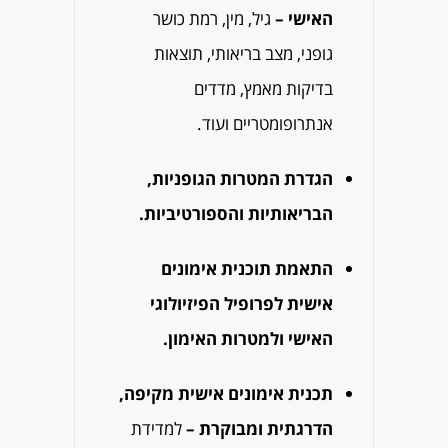
האישי –
גיל, מין, רמת כושר
גופני, מצב בריאותי, תוצאות
בדיקות מאמץ, מדדים
אנתרופומטריים ועוד.
הגדרת המטרות הגופניות,
הבריאותיות והספורטיביות.
התאמת תוכנית אימונים
אישית לפרופיל הפיזיולוגי
האישי ולמטרות האימון.
תכנית אימונים אישית מקיפה,
הדרגתית ומבוקרת –
למדידת