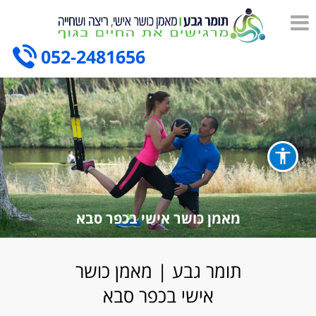
052-2481656
מאמן כושר אישי בכפר סבא
תומר גבע | מאמן כושר
אישי בכפר סבא