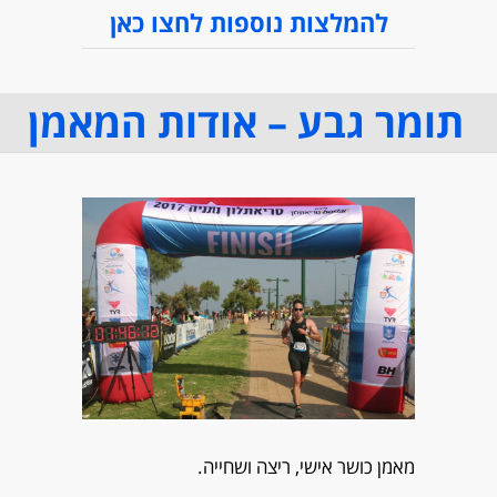
להמלצות נוספות לחצו כאן
תומר גבע – אודות המאמן
מאמן כושר אישי, ריצה ושחייה.