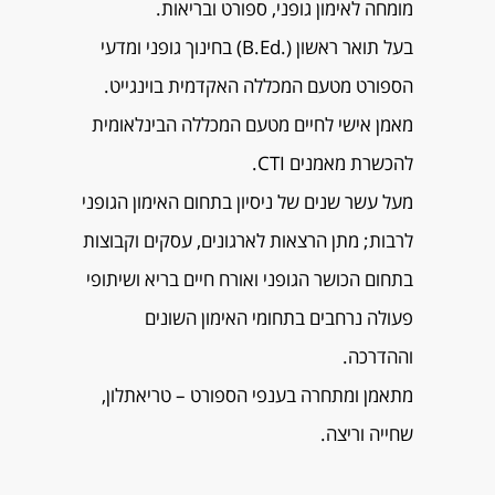
מומחה לאימון גופני, ספורט ובריאות.
בעל תואר ראשון (.B.Ed) בחינוך גופני ומדעי
הספורט מטעם המכללה האקדמית בוינגייט.
מאמן אישי לחיים מטעם המכללה הבינלאומית
להכשרת מאמנים CTI.
מעל עשר שנים של ניסיון בתחום האימון הגופני
לרבות; מתן הרצאות לארגונים, עסקים וקבוצות
בתחום הכושר הגופני ואורח חיים בריא ושיתופי
פעולה נרחבים בתחומי האימון השונים
וההדרכה.
מתאמן ומתחרה בענפי הספורט – טריאתלון,
שחייה וריצה.