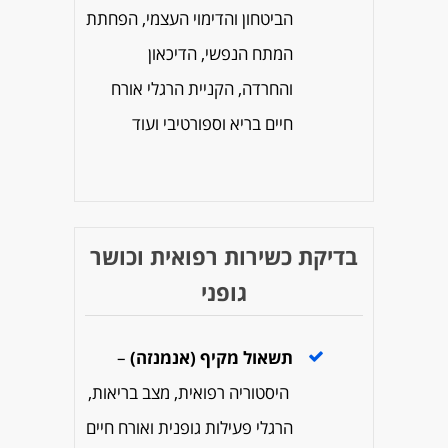
הביטחון והדימוי העצמי, הפחתת
המתח הנפשי, הדיכאון
והחרדה, הקניית הרגלי אורח
חיים בריא וספורטיבי ועוד
בדיקת כשירות רפואית וכושר
גופני
תשאול מקיף (אנמנזה)
–
היסטוריה רפואית, מצב בריאות,
הרגלי פעילות גופנית ואורח חיים