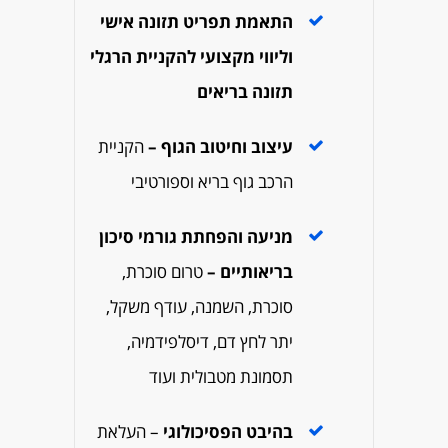
התאמת תפריט תזונה אישי
וליווי מקצועי להקניית הרגלי
תזונה בריאים
עיצוב וחיטוב הגוף –
הקניית
הרכב גוף בריא וספורטיבי
מניעה והפחתת גורמי סיכון
בריאותיים –
טרום סוכרת,
סוכרת, השמנה, עודף משקל,
יתר לחץ דם, דיסלפידמיה,
תסמונת מטבולית ועוד
בהיבט הפסיכולוגי
–
העלאת