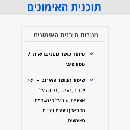
תוכנית האימונים
מטרות תוכנית האימונים
פיתוח כושר גופני בריאותי /
ספורטיבי
שיפור הכושר
האירובי
– ריצה,
שחייה, הליכה, רכיבה על
אופניים ועוד על פי העדפת
המתאמן ומטרת תכנית
האימונים