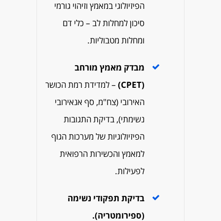
הפיזיולוגי במאמץ וזיהוי גורמי
סיכון למחלות לב – כלי דם
ומחלות מטבוליות.
מבדק מאמץ מורחב
(CPET)
– למדידת רמת הכושר
האירובי (צח"מ, סף אנאירובי
נשימתי), בדיקת התגובות
הפיזיולוגיות של מערכות הגוף
למאמץ והכשירות הרפואית
לפעילות.
בדיקת תפקודי נשימה
(ספירומטריה).