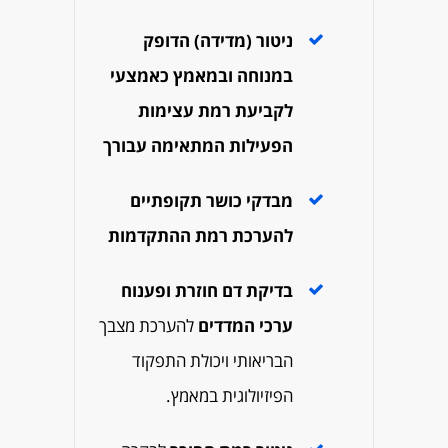
ניטור (מדידה) הדופק
במנוחה ובמאמץ כאמצעי
לקביעת רמת עצימות
הפעילות המתאימה עבורך
מבדקי כושר תקופתיים
להערכת רמת ההתקדמות
בדיקת דם חוזרת ופענוח
ערכי המדדים
להערכת מצבך
הבריאותי ויכולת
התפקוד
הפיזיולוגית במאמץ.