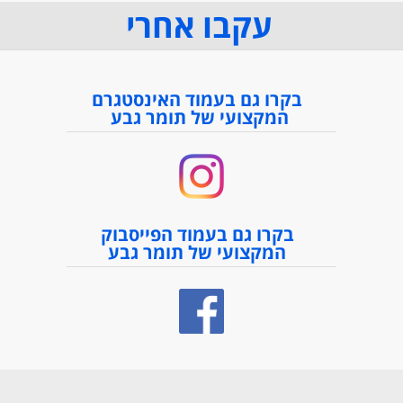
עקבו אחרי
בקרו גם בעמוד האינסטגרם
המקצועי של תומר גבע
בקרו גם בעמוד הפייסבוק
המקצועי של תומר גבע