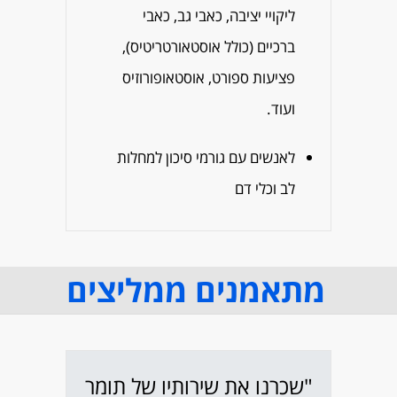
ליקויי יציבה, כאבי גב, כאבי
ברכיים (כולל אוסטאורטריטיס),
פציעות ספורט, אוסטאופורוזיס
ועוד.
לאנשים עם גורמי סיכון למחלות
לב וכלי דם
מתאמנים ממליצים
"שכרנו את שירותיו של תומר