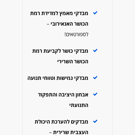
מבדקי מאמץ למדידת רמת
הכושר האנאירובי
–
לספורטאים!
מבדקי כושר לקביעת רמת
הכושר השרירי
מבדקי גמישות וטווחי תנועה
אבחון היציבה והתפקוד
התנועתי
מבדקים להערכת היכולת
העצבית שרירית
–