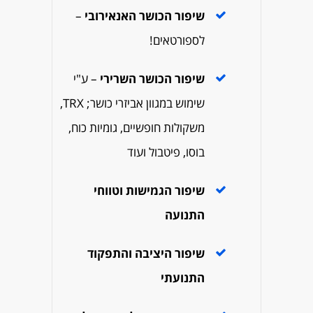
שיפור הכושר האנאירובי
–
לספורטאים!
שיפור הכושר השרירי
– ע"י
שימוש במגוון אביזרי כושר; TRX,
משקולות חופשיים, גומיות כוח,
בוסו, פיטבול ועוד
שיפור הגמישות וטווחי
התנועה
שיפור היציבה והתפקוד
התנועתי