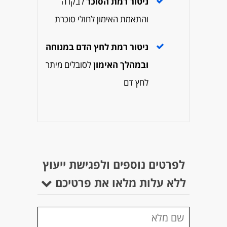
ניטור רמת הסוכר
לבקרה
והתאמת האימון לחולי סוכרת
ניטור רמת לחץ הדם במנוחה
ובמהלך האימון
לסובלים מיתר
לחץ דם
לפרטים נוספים ולפגישת ייעוץ
ללא עלות מלאו את פרטיכם