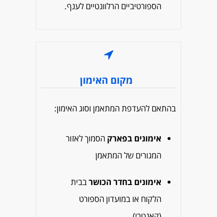
הספורטיביים הרלוונטיים לענף.
מקום האימון
בהתאם להעדפת המתאמן וסוג האימון:
אימונים בפארק
הסמוך לאזור
המגורים של המתאמן
אימונים בחדר הכושר
בבית
הלקוח או במועדון הספורט
(קאנטרי)