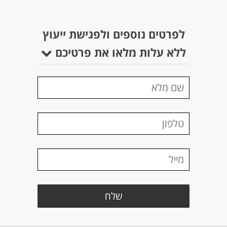
לפרטים נוספים ולפגישת ייעוץ
ללא עלות מלאו את פרטיכם