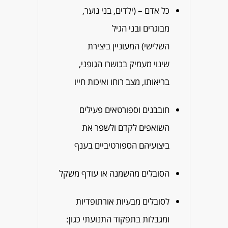
כל אדם – (ילדים, בני נוער,
מבוגרים ובני הגיל
השלישי) המעוניין ביצירת
שינוי מעמיק בכושרו הגופני,
בריאותו, מצב רוחו ואיכות חייו
חובבנים וספורטאים פעילים
השואפים לקדם ולשפר את
ביצועיהם הספורטיביים בענף
הסובלים מהשמנה או עודף משקל
לסובלים מבעיות אורתופדיות
ומגבלות בתפקוד התנועתי כגון: