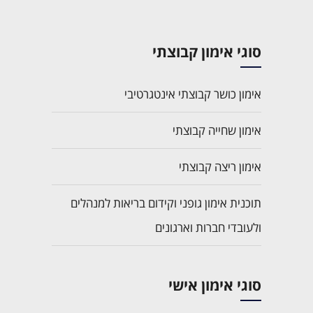
סוגי אימון קבוצתי
אימון כושר קבוצתי אינטגרטיבי
אימון שחייה קבוצתי
אימון ריצה קבוצתי
תוכנית אימון גופני וקידום בריאות למנהלים
ולעובדי חברות וארגונים
סוגי אימון אישי