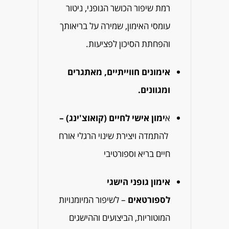
רמת שיפור הכושר הגופני, ניטור
עומסי האימון, שמירה על בריאותך
והפחתת הסיכון לפציעות.
אימונים חווייתיים, מאתגרים
ומגוונים.
א
ימון אישי לחיים (קואוצ'ינג) –
להתמדה ויצירת שינוי הרגלי אורח
חיים בריא וספורטיבי
אימון גופני הישגי
לספורטאים
– לשיפור המיומנויות
המוטוריות, הביצועים וההישגים