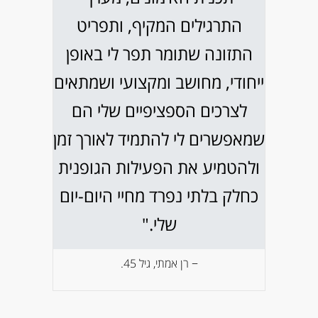
התרגילים המקיף, ותפריט
התזונה שתומר תפר לי באופן
ייחודי, מחושב ומקצועי ושמתאים
לצרכים הספציפיים שלי הם
שמאפשרים לי להתמיד לאורך זמן
ולהטמיע את הפעילות הגופנית
כחלק בלתי נפרד מחיי היום-יום
שלי."
− רן אמתי, גיל 45.