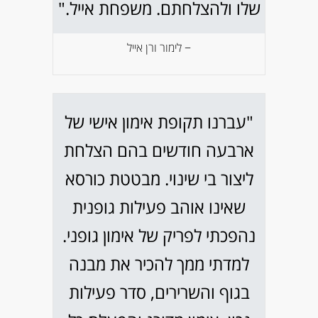
שלו ולהצלחתם. משפחת אייל."
− לימור ורן אייל
"עברנו תקופת אימון אישי של
ארבעה חודשים בהם הצלחת
ליצור בי שינוי. מבטטת כורסא
שאינו אוהב פעילות גופנית
נהפכתי לפריק של אימון גופני.
למדתי ממך להכיר את מבנה
בגוף והשרירים, סדר פעילות