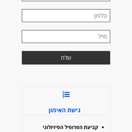
גישת האימון
קביעת הפרופיל הפיזיולוגי